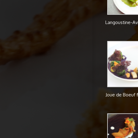
Langoustine-Av
Joue de Boeuf 